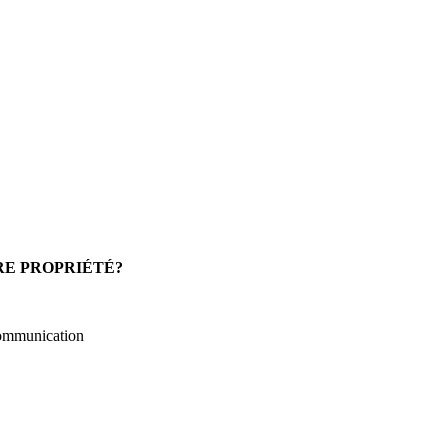
RE PROPRIÉTÉ?
 communication