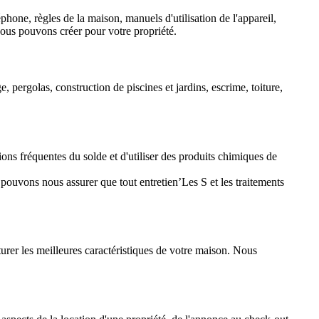
hone, règles de la maison, manuels d'utilisation de l'appareil,
nous pouvons créer pour votre propriété.
, pergolas, construction de piscines et jardins, escrime, toiture,
tions fréquentes du solde et d'utiliser des produits chimiques de
 pouvons nous assurer que tout entretien’Les S et les traitements
rer les meilleures caractéristiques de votre maison. Nous