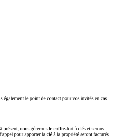
s également le point de contact pour vos invités en cas
présent, nous gérerons le coffre-fort à clés et serons
appel pour apporter la clé à la propriété seront facturés