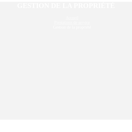
GESTION DE LA PROPRIÉTÉ
Accueil
Prestations de service
Gestion de la propriété