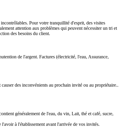
contrôlables. Pour votre tranquillité d'esprit, des visites
également attention aux problèmes qui peuvent nécessiter un tri et
ction des besoins du client.
utention de l'argent. Factures (électricité, l'eau, Assurance,
 causer des inconvénients au prochain invité ou au propriétaire..
ntient généralement de l'eau, du vin, Lait, thé et café, sucre,
avoir à l'établissement avant l'arrivée de vos invités.