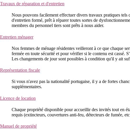
Travaux de réparation et d'entretien
Nous pouvons facilement effectuer divers travaux pratiques tels qu
d'entretien formé, prêt à réparer toutes sortes de dysfonctionnem
membres du personnel tiers sont prêts à nous aider.
Entretien ménager
Nos femmes de ménage résidentes veilleront à ce que chaque servi
fermée en toute sécurité et pour vérifier si le contenu est cassé. 
Les changements de jour sont possibles à condition qu'il y ait s
Représentation fiscale
Si vous n'avez pas la nationalité portugaise, il y a de fortes ch
supplémentaires.
Licence de location
Chaque propriété disponible pour accueillir des invités tout en 
requis (extincteurs, couvertures anti-feu, détecteurs de fumée, 
Manuel de propriété