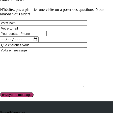
N'hésitez pas à planifier une visite ou à poser des questions. Nous
aimons vous aider!
SweetHomes.pt