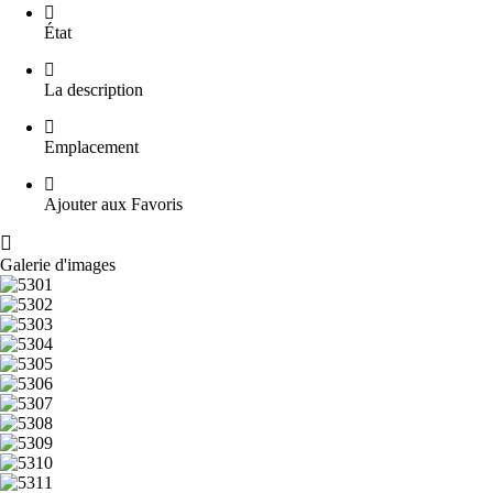
État
La description
Emplacement
Ajouter aux Favoris
Galerie d'images