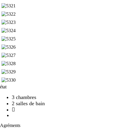
état
3 chambres
2 salles de bain
Agréments