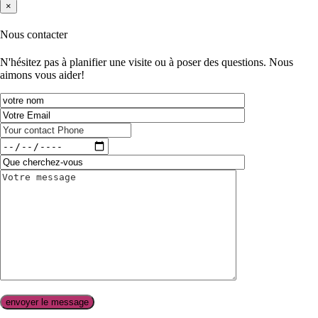
×
Nous contacter
N'hésitez pas à planifier une visite ou à poser des questions. Nous
aimons vous aider!