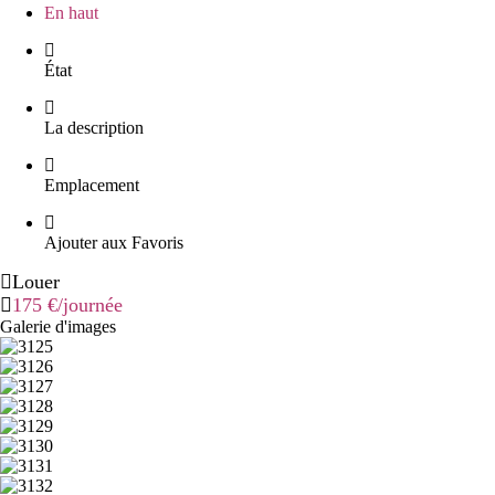
En haut
État
La description
Emplacement
Ajouter aux Favoris
Louer
175 €
/journée
Galerie d'images