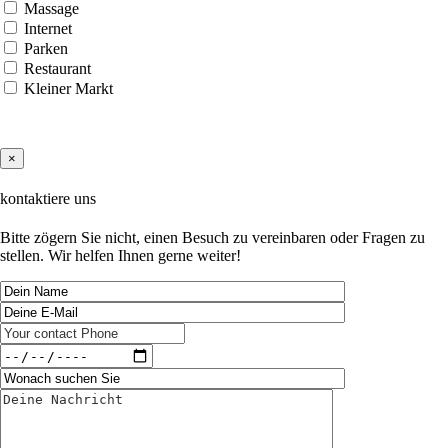
Massage
Internet
Parken
Restaurant
Kleiner Markt
×
kontaktiere uns
Bitte zögern Sie nicht, einen Besuch zu vereinbaren oder Fragen zu
stellen. Wir helfen Ihnen gerne weiter!