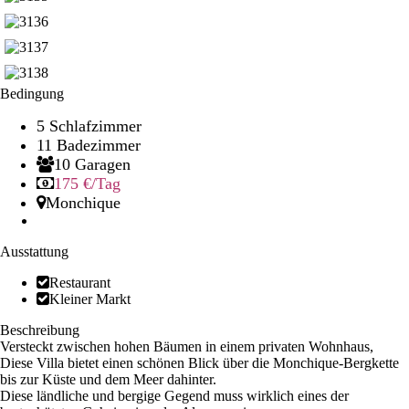
Bedingung
5 Schlafzimmer
11 Badezimmer
10 Garagen
175 €
/Tag
Monchique
Ausstattung
Restaurant
Kleiner Markt
Beschreibung
Versteckt zwischen hohen Bäumen in einem privaten Wohnhaus,
Diese Villa bietet einen schönen Blick über die Monchique-Bergkette
bis zur Küste und dem Meer dahinter.
Diese ländliche und bergige Gegend muss wirklich eines der