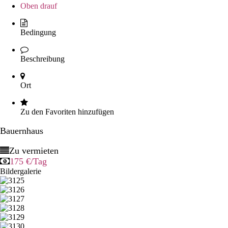
Oben drauf
Bedingung
Beschreibung
Ort
Zu den Favoriten hinzufügen
Bauernhaus
Zu vermieten
175 €
/Tag
Bildergalerie